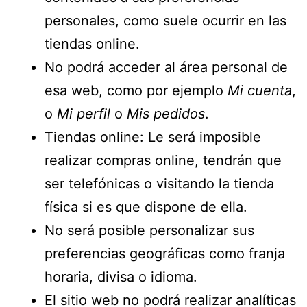
personales, como suele ocurrir en las
tiendas online.
No podrá acceder al área personal de
esa web, como por ejemplo
Mi cuenta
,
o
Mi perfil
o
Mis pedidos
.
Tiendas online: Le será imposible
realizar compras online, tendrán que
ser telefónicas o visitando la tienda
física si es que dispone de ella.
No será posible personalizar sus
preferencias geográficas como franja
horaria, divisa o idioma.
El sitio web no podrá realizar analíticas