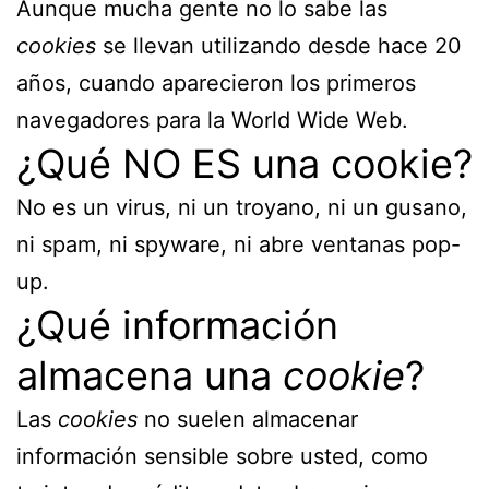
Aunque mucha gente no lo sabe las
cookies
se llevan utilizando desde hace 20
años, cuando aparecieron los primeros
navegadores para la World Wide Web.
¿Qué NO ES una cookie?
No es un virus, ni un troyano, ni un gusano,
ni spam, ni spyware, ni abre ventanas pop-
up.
¿Qué información
almacena una
cookie
?
Las
cookies
no suelen almacenar
información sensible sobre usted, como