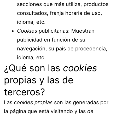
secciones que más utiliza, productos
consultados, franja horaria de uso,
idioma, etc.
Cookies
publicitarias: Muestran
publicidad en función de su
navegación, su país de procedencia,
idioma, etc.
¿Qué son las
cookies
propias y las de
terceros?
Las
cookies propias
son las generadas por
la página que está visitando y las
de