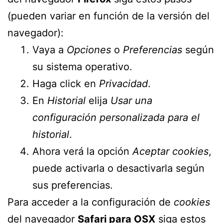
(pueden variar en función de la versión del
navegador):
Vaya a
Opciones
o
Preferencias
según
su sistema operativo.
Haga click en
Privacidad
.
En
Historial
elija
Usar una
configuración personalizada para el
historial
.
Ahora verá la opción
Aceptar cookies
,
puede activarla o desactivarla según
sus preferencias.
Para acceder a la configuración de
cookies
del navegador
Safari para OSX
siga estos