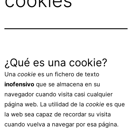
cookies
¿Qué es una cookie?
Una
cookie
es un fichero de texto
inofensivo
que se almacena en su
navegador cuando visita casi cualquier
página web. La utilidad de la
cookie
es que
la web sea capaz de recordar su visita
cuando vuelva a navegar por esa página.