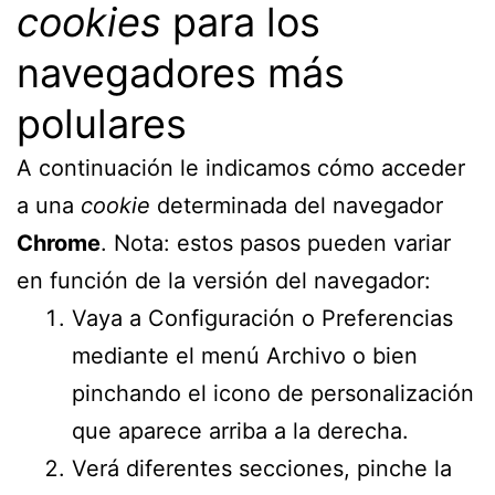
cookies
para los
navegadores más
polulares
A continuación le indicamos cómo acceder
a una
cookie
determinada del navegador
Chrome
. Nota: estos pasos pueden variar
en función de la versión del navegador:
Vaya a Configuración o Preferencias
mediante el menú Archivo o bien
pinchando el icono de personalización
que aparece arriba a la derecha.
Verá diferentes secciones, pinche la