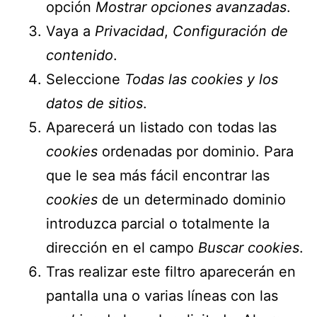
opción
Mostrar opciones avanzadas
.
Vaya a
Privacidad
,
Configuración de
contenido
.
Seleccione
Todas las
cookies
y los
datos de sitios
.
Aparecerá un listado con todas las
cookies
ordenadas por dominio. Para
que le sea más fácil encontrar las
cookies
de un determinado dominio
introduzca parcial o totalmente la
dirección en el campo
Buscar cookies
.
Tras realizar este filtro aparecerán en
pantalla una o varias líneas con las