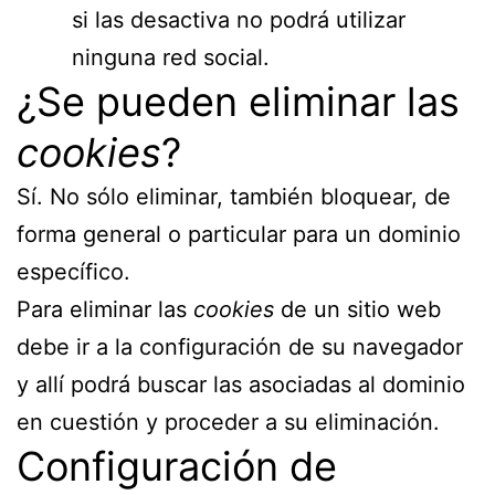
si las desactiva no podrá utilizar
ninguna red social.
¿Se pueden eliminar las
cookies
?
Sí. No sólo eliminar, también bloquear, de
forma general o particular para un dominio
específico.
Para eliminar las
cookies
de un sitio web
debe ir a la configuración de su navegador
y allí podrá buscar las asociadas al dominio
en cuestión y proceder a su eliminación.
Configuración de