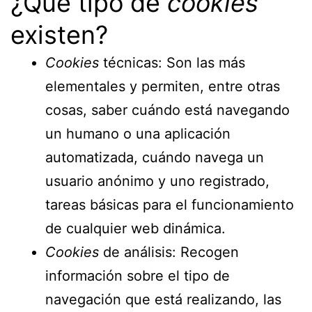
¿Qué tipo de
cookies
existen?
Cookies
técnicas: Son las más
elementales y permiten, entre otras
cosas, saber cuándo está navegando
un humano o una aplicación
automatizada, cuándo navega un
usuario anónimo y uno registrado,
tareas básicas para el funcionamiento
de cualquier web dinámica.
Cookies
de análisis: Recogen
información sobre el tipo de
navegación que está realizando, las