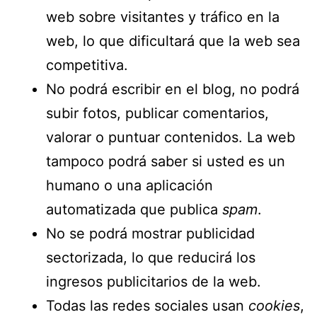
web sobre visitantes y tráfico en la
web, lo que dificultará que la web sea
competitiva.
No podrá escribir en el blog, no podrá
subir fotos, publicar comentarios,
valorar o puntuar contenidos. La web
tampoco podrá saber si usted es un
humano o una aplicación
automatizada que publica
spam
.
No se podrá mostrar publicidad
sectorizada, lo que reducirá los
ingresos publicitarios de la web.
Todas las redes sociales usan
cookies
,