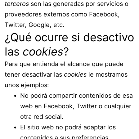
terceros
son las generadas por servicios o
proveedores externos como Facebook,
Twitter, Google, etc.
¿Qué ocurre si desactivo
las
cookies
?
Para que entienda el alcance que puede
tener desactivar las
cookies
le mostramos
unos ejemplos:
No podrá compartir contenidos de esa
web en Facebook, Twitter o cualquier
otra red social.
El sitio web no podrá adaptar los
contenidos a sus preferencias