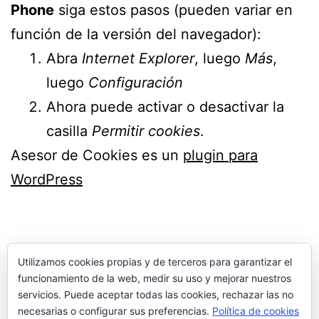
Phone
siga estos pasos (pueden variar en
función de la versión del navegador):
Abra
Internet Explorer
, luego
Más
,
luego
Configuración
Ahora puede activar o desactivar la
casilla
Permitir cookies
.
Asesor de Cookies es un
plugin para
WordPress
Utilizamos cookies propias y de terceros para garantizar el
funcionamiento de la web, medir su uso y mejorar nuestros
servicios. Puede aceptar todas las cookies, rechazar las no
necesarias o configurar sus preferencias.
Política de cookies