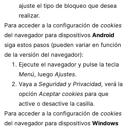
ajuste el tipo de bloqueo que desea
realizar.
Para acceder a la configuración de
cookies
del navegador para dispositivos
Android
siga estos pasos (pueden variar en función
de la versión del navegador):
Ejecute el navegador y pulse la tecla
Menú
, luego
Ajustes
.
Vaya a
Seguridad y Privacidad
, verá la
opción
Aceptar cookies
para que
active o desactive la casilla.
Para acceder a la configuración de
cookies
del navegador para dispositivos
Windows