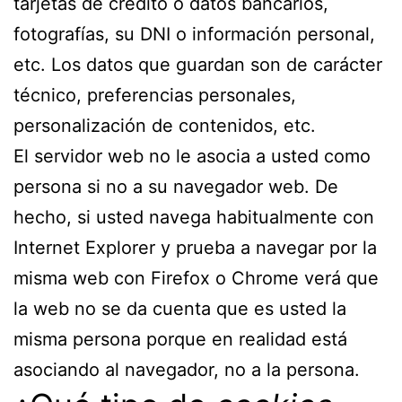
tarjetas de crédito o datos bancarios,
fotografías, su DNI o información personal,
etc. Los datos que guardan son de carácter
técnico, preferencias personales,
personalización de contenidos, etc.
El servidor web no le asocia a usted como
persona si no a su navegador web. De
hecho, si usted navega habitualmente con
Internet Explorer y prueba a navegar por la
misma web con Firefox o Chrome verá que
la web no se da cuenta que es usted la
misma persona porque en realidad está
asociando al navegador, no a la persona.