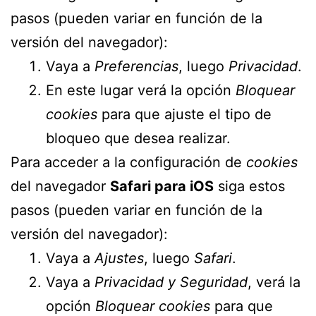
pasos (pueden variar en función de la
versión del navegador):
Vaya a
Preferencias
, luego
Privacidad
.
En este lugar verá la opción
Bloquear
cookies
para que ajuste el tipo de
bloqueo que desea realizar.
Para acceder a la configuración de
cookies
del navegador
Safari para iOS
siga estos
pasos (pueden variar en función de la
versión del navegador):
Vaya a
Ajustes
, luego
Safari
.
Vaya a
Privacidad y Seguridad
, verá la
opción
Bloquear cookies
para que