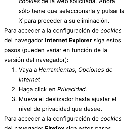
cookies
de la web solicitada. Ahora
sólo tiene que seleccionarla y pulsar la
X
para proceder a su eliminación.
Para acceder a la configuración de
cookies
del navegador
Internet Explorer
siga estos
pasos (pueden variar en función de la
versión del navegador):
Vaya a
Herramientas
,
Opciones de
Internet
Haga click en
Privacidad
.
Mueva el deslizador hasta ajustar el
nivel de privacidad que desee.
Para acceder a la configuración de
cookies
del navegador
Firefox
siga estos pasos