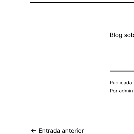
Blog sob
Publicada 
Por
admin
Entrada anterior