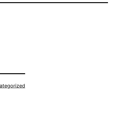
ategorized