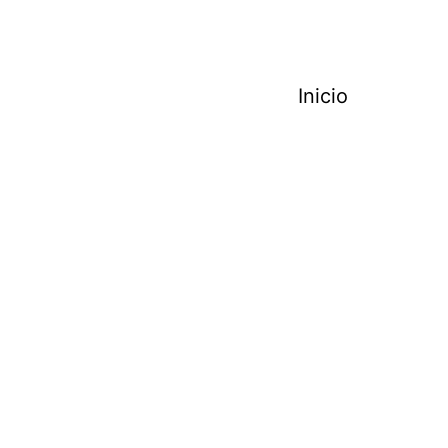
Inicio