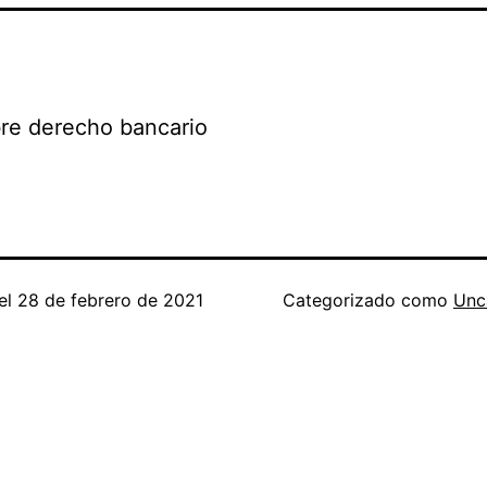
re derecho bancario
el
28 de febrero de 2021
Categorizado como
Unc