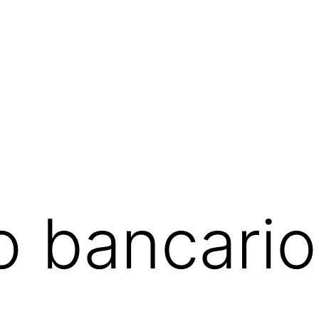
 bancario