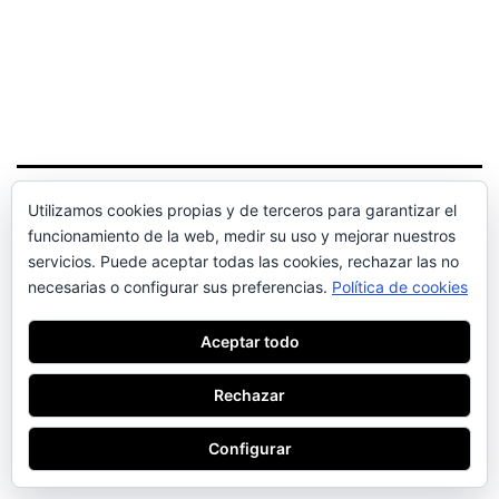
Utilizamos cookies propias y de terceros para garantizar el
JMD ABOGADO
funcionamiento de la web, medir su uso y mejorar nuestros
servicios. Puede aceptar todas las cookies, rechazar las no
Funciona gracias a
WordPress
.
necesarias o configurar sus preferencias.
Política de cookies
Aceptar todo
Rechazar
Configurar